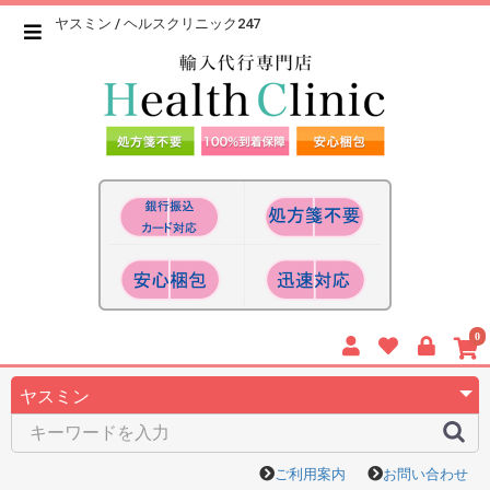
ヤスミン / ヘルスクリニック247
0
ご利用案内
お問い合わせ