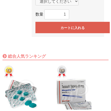
数量
カートに入れる
総合人気ランキング