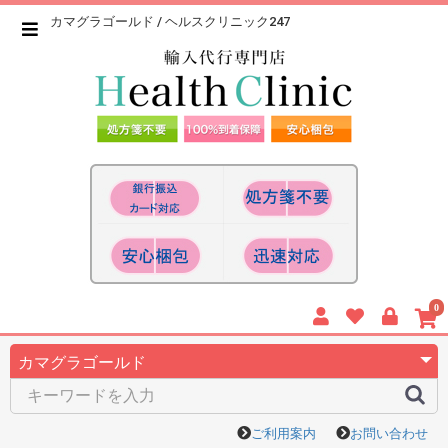
カマグラゴールド / ヘルスクリニック247
0
ご利用案内
お問い合わせ