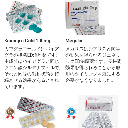
Kamagra Gold 100mg
Megalis
カマグラゴールドはバイア
メガリスはシアリスと同等
グラの後発ED治療薬です。
の効果を得られるジェネリ
主成分はバイアグラと同じ
ックED治療薬です。長時間
クエン酸シルデナフィルで,
効果を得られることから服
それと同等の勃起状態を持
用のタイミングを気にする
続させる効果があるとされ
必要がなくなりました。
ています。