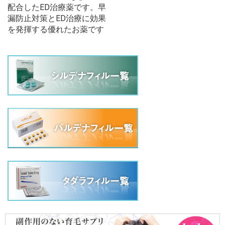
配合したED治療薬です。早
漏防止対策とED治療に効果
を発揮する優れたお薬です