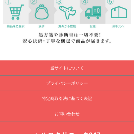
当サイトについて
プライバシーポリシー
特定商取引法に基づく表記
お問い合わせ