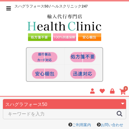
スハグラフォース50 / ヘルスクリニック247
0
ご利用案内
お問い合わせ