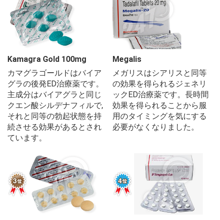
Kamagra Gold 100mg
Megalis
カマグラゴールドはバイア
メガリスはシアリスと同等
グラの後発ED治療薬です。
の効果を得られるジェネリ
主成分はバイアグラと同じ
ックED治療薬です。長時間
クエン酸シルデナフィルで,
効果を得られることから服
それと同等の勃起状態を持
用のタイミングを気にする
続させる効果があるとされ
必要がなくなりました。
ています。