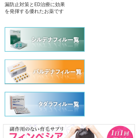
漏防止対策とED治療に効果
を発揮する優れたお薬です