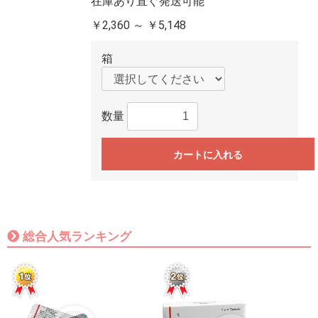
在庫あり直ぐ発送可能
￥2,360 ～ ￥5,148
箱
数量
カートに入れる
総合人気ランキング