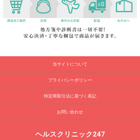
当サイトについて
プライバシーポリシー
特定商取引法に基づく表記
お問い合わせ
ヘルスクリニック247