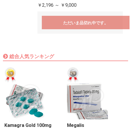
￥2,196 ～ ￥9,000
ただいま品切れ中です。
総合人気ランキング
Kamagra Gold 100mg
Megalis