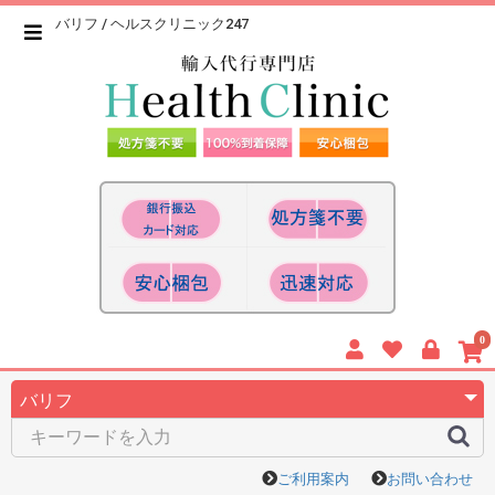
バリフ / ヘルスクリニック247
0
ご利用案内
お問い合わせ