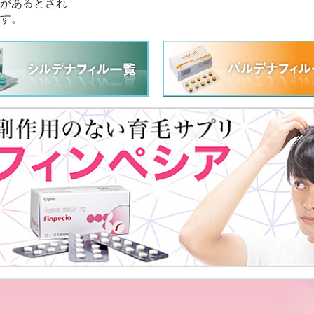
があるとされ
す。