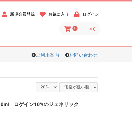
新規会員登録
お気に入り
ログイン
0
￥0
ご利用案内
お問い合わせ
% 60ml ロゲイン10%のジェネリック