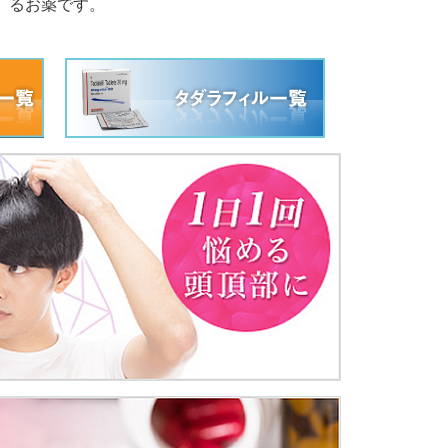
るお薬です。