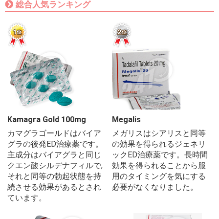
総合人気ランキング
Kamagra Gold 100mg
Megalis
カマグラゴールドはバイア
メガリスはシアリスと同等
グラの後発ED治療薬です。
の効果を得られるジェネリ
主成分はバイアグラと同じ
ックED治療薬です。長時間
クエン酸シルデナフィルで,
効果を得られることから服
それと同等の勃起状態を持
用のタイミングを気にする
続させる効果があるとされ
必要がなくなりました。
ています。