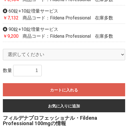
60錠+10錠増量サービス
￥7,132
商品コード：Fildena Professional
在庫多数
90錠+10錠増量サービス
￥9,200
商品コード：Fildena Professional
在庫多数
数量
カートに入れる
お気に入りに追加
フィルデナプロフェッショナル・Fildena
Professional 100mgの情報