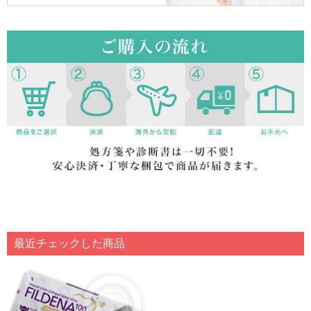
最近チェックした商品