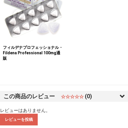
フィルデナプロフェッショナル・
Fildena Professional 100mg通
販
この商品のレビュー
(0)
☆☆☆☆☆
レビューはありません。
レビューを投稿