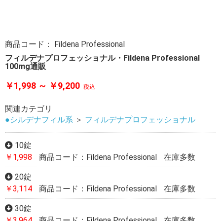
商品コード：
Fildena Professional
フィルデナプロフェッショナル・Fildena Professional
100mg通販
￥1,998 ～ ￥9,200
税込
関連カテゴリ
●シルデナフィル系
＞
フィルデナプロフェッショナル
10錠
￥1,998
商品コード：Fildena Professional
在庫多数
20錠
￥3,114
商品コード：Fildena Professional
在庫多数
30錠
￥3,964
商品コード：Fildena Professional
在庫多数