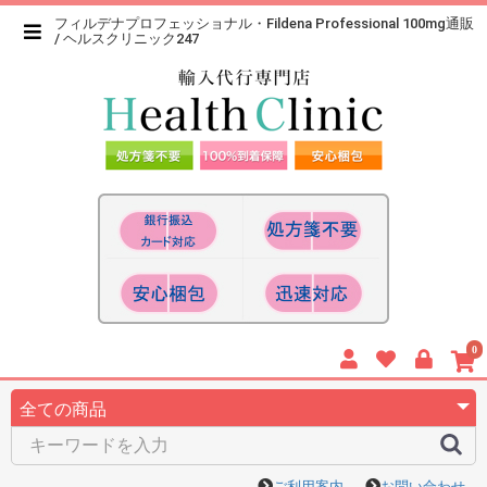
フィルデナプロフェッショナル・Fildena Professional 100mg通販
/ ヘルスクリニック247
0
ご利用案内
お問い合わせ