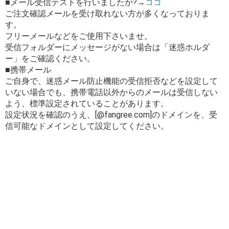
■メール受信テストを行いましたか?→
ココ
ご注文確認メールを受け取れない方が多くなっておりま
す。
フリーメールなどをご使用下さいませ。
受信フォルダーにメッセージがない場合は「迷惑ホルダ
ー」をご確認ください。
■携帯メール
ご自身で、迷惑メール防止機能の受信拒否などを設定して
いない場合でも、携帯電話以外からのメールは受信しない
よう、標準設定されていることがあります。
設定状況を確認のうえ、[@fangree.com]のドメインを、受
信可能なドメインとして設定してください。